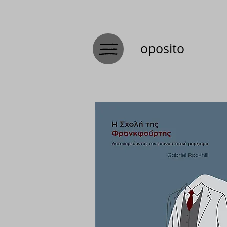
oposito