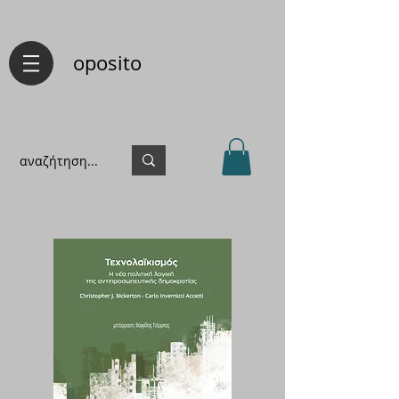
oposito