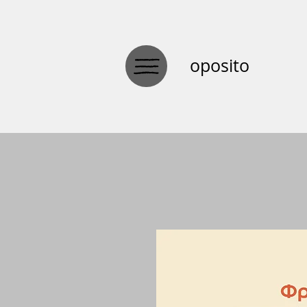
oposito