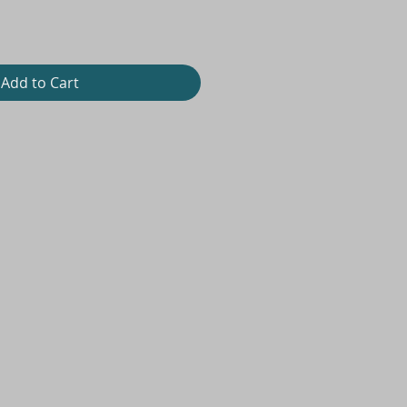
Add to Cart