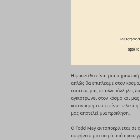
Η φροντίδα είναι μια σημαντική
απλώς θα επιπλέαμε στον κόσμο
εαυτούς μας σε αλλεπάλληλες δρ
αγκιστρώνει στον κόσμο και μας 
κατανόηση του τι είναι τελικά η
μας αποτελεί μια πρόκληση.
Ο Todd May ανταποκρίνεται σε 
σαφήνεια μια σειρά από προσεγγ