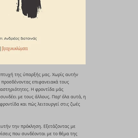
 πτυχή της ύπαρξής μας. Χωρίς αυτήν
, προσδένοντας επιφανειακά τους
αστηριότητες. Η φροντίδα μάς
συνδέει με τους άλλους. Παρ’ όλα αυτά, η
 φροντίδα και πώς λειτουργεί στις ζωές
αυτήν την πρόκληση. Εξετάζοντας με
ίσεις που συνδέονται με το θέμα της