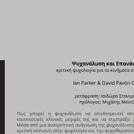
Ψυχανάλυση και Επανά
κριτική ψυχολογία για τα κινήματα
Ian Parker & David Pavón-Cu
μετάφραση: Ισιδώρα Στανιμ
πρόλογος: Μιχάλης Μεντί
Πώς μπορεί η ψυχανάλυση να αποδεσμευτεί από
κανονιστικές κλινικές μορφές της και να συμπράξει
Μέσα από μια ανατρεπτική ανάγνωση της ψυχανάλυσης,
κριτική απέναντι στην ψυχολογία και την ψυχοθεραπεί