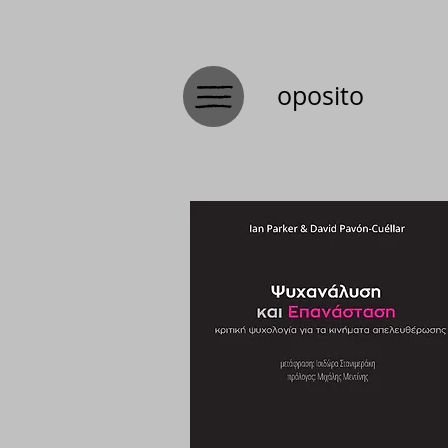
oposito