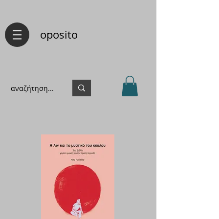
oposito