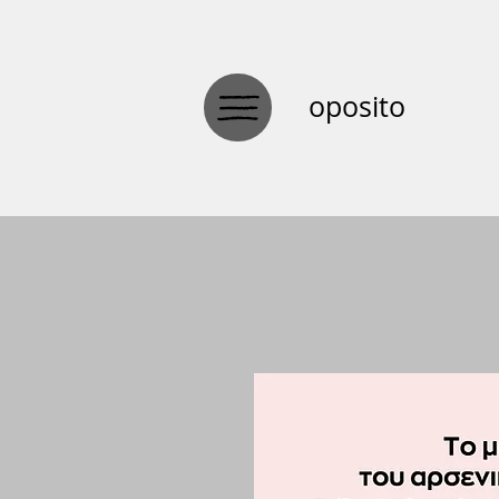
oposito