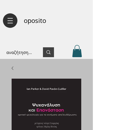
oposito