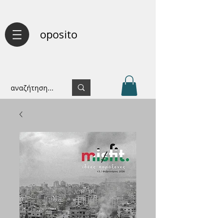
oposito