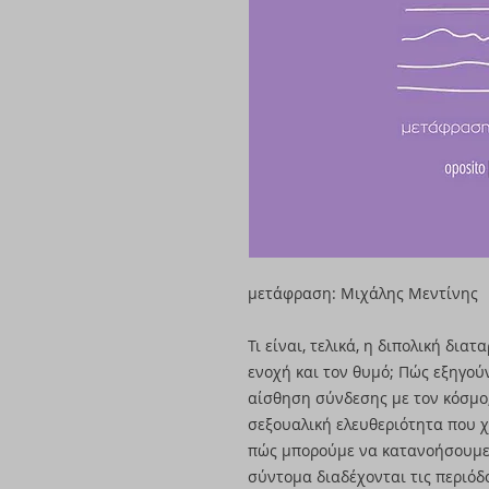
μετάφραση: Μιχάλης Μεντίνης
Τι είναι, τελικά, η διπολική δια
ενοχή και τον θυμό; Πώς εξηγούν
αίσθηση σύνδεσης με τον κόσμο
σεξουαλική ελευθεριότητα που χ
πώς μπορούμε να κατανοήσουμε 
σύντομα διαδέχονται τις περιόδ