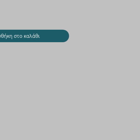
θήκη στο καλάθι