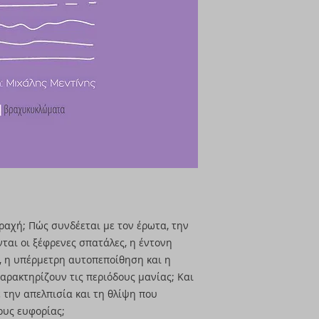
ταραχή; Πώς συνδέεται με τον έρωτα, την
ται οι ξέφρενες σπατάλες, η έντονη
, η υπέρμετρη αυτοπεποίθηση και η
αρακτηρίζουν τις περιόδους μανίας; Και
την απελπισία και τη θλίψη που
ους ευφορίας;