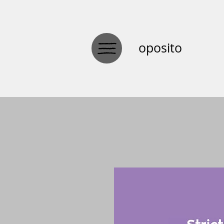
oposito