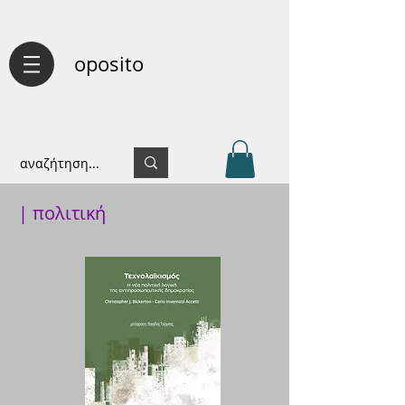
oposito
| πολιτική